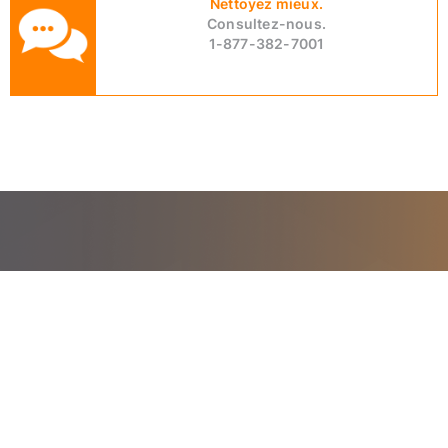
Nettoyez mieux.
Consultez-nous.
1-877-382-7001