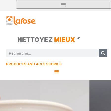
NETTOYEZ
MIEUX
🅪
PRODUCTS AND ACCESSORIES