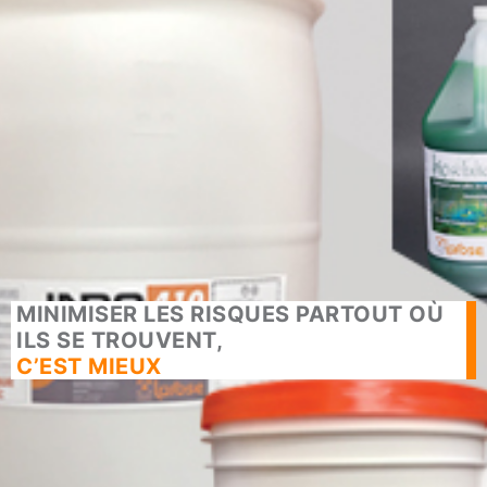
MINIMISER LES RISQUES PARTOUT OÙ
ILS SE TROUVENT,
C’EST MIEUX