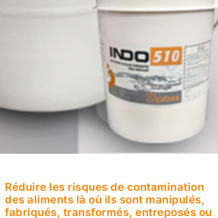
Réduire les risques de contamination
des aliments là où ils sont manipulés,
fabriqués, transformés, entreposés ou