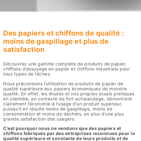
Des papiers et chiffons de qualité :
moins de gaspillage et plus de
satisfaction
Découvrez une gamme complète de produits de papier,
chiffons d’essuyage en papier et chiffons industriels pour
tous types de tâches.
Nous préconisons l’utilisation de produits de papier de
qualité supérieure aux papiers économiques de moindre
qualité. En effet, les études et nos propres essais pratiques
en clientèle, en contexte de fort achalandage, démontrent
clairement l’économie à l’usage d’un produit supérieur,
puisqu’il en résulte moins de gaspillage, moins de
consommation et moins de déchets, en plus d’une plus
grande satisfaction des usagers.
C’est pourquoi nous ne vendons que des papiers et
chiffons fabriqués par des entreprises reconnues pour la
qualité supérieure et constante de leurs produits et de