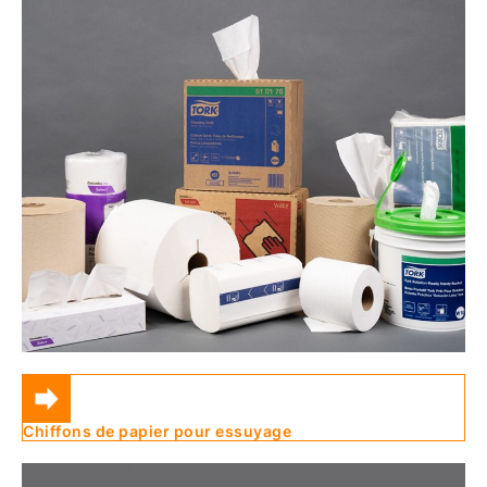
Chiffons de papier pour essuyage