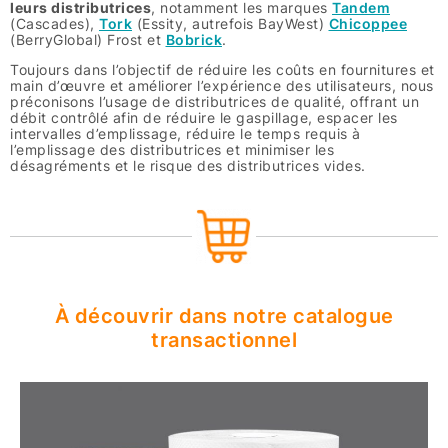
leurs distributrices
, notamment les marques
Tandem
(Cascades),
Tork
(Essity, autrefois BayWest)
Chicoppee
(BerryGlobal) Frost et
Bobrick
.
Toujours dans l’objectif de réduire les coûts en fournitures et
main d’œuvre et améliorer l’expérience des utilisateurs, nous
préconisons l’usage de distributrices de qualité, offrant un
débit contrôlé afin de réduire le gaspillage, espacer les
intervalles d’emplissage, réduire le temps requis à
l’emplissage des distributrices et minimiser les
désagréments et le risque des distributrices vides.
À découvrir dans notre catalogue
transactionnel