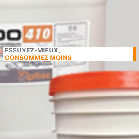
ESSUYEZ-MIEUX,
CONSOMMEZ MOINS