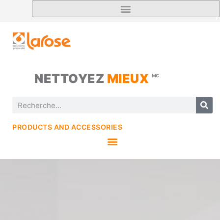
NETTOYEZ
MIEUX
🅪
PRODUCTS AND ACCESSORIES