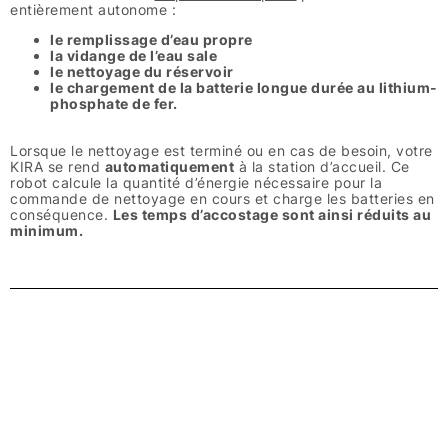
entièrement autonome :
le remplissage d’eau propre
la vidange de l’eau sale
le nettoyage du réservoir
le chargement de la batterie longue durée au lithium-
phosphate de fer.
Lorsque le nettoyage est terminé ou en cas de besoin, votre
KIRA se rend
automatiquement
à la station d’accueil. Ce
robot calcule la quantité d’énergie nécessaire pour la
commande de nettoyage en cours et charge les batteries en
conséquence.
Les temps d’accostage sont ainsi réduits au
minimum.