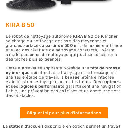
KIRA B 50
Le robot de nettoyage autonome
KIRA B 50
de
Kärcher
se charge du nettoyage des sols des moyennes et
grandes surfaces
à partir de 500 m²
, de manière efficace
et avec des résultats de nettoyage constants, libérant
ainsi le personnel de nettoyage qui peut se consacrer à
des tâches plus exigeantes.
Cette autolaveuse aspirante possède une
tête de brosse
cylindrique
qui effectue le balayage et le brossage en
une seule étape de travail, la
brosse latérale
intégrée
évite ainsi un nettoyage manuel des bords.
Des capteurs
et des logiciels performants
garantissent une navigation
fiable, une prévention des collisions et un contournement
des obstacles.
Cliquer ici pour plus d'informations
La station d’accueil
disponible en option
permet un travail