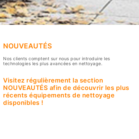
NOUVEAUTÉS
Nos clients comptent sur nous pour introduire les
technologies les plus avancées en nettoyage.
Visitez régulièrement la section
NOUVEAUTÉS afin de découvrir les plus
récents équipements de nettoyage
disponibles !