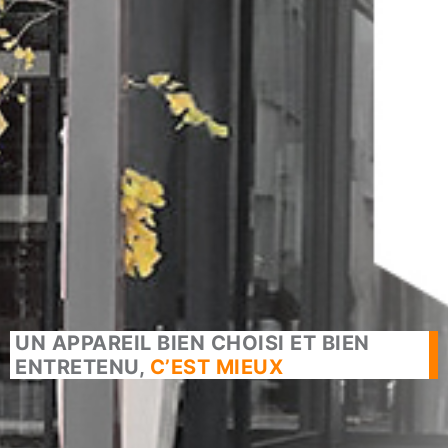
UN APPAREIL BIEN CHOISI ET BIEN
ENTRETENU,
C’EST MIEUX