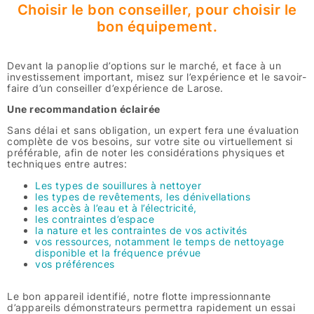
Choisir le bon conseiller, pour choisir le
bon équipement.
Devant la panoplie d’options sur le marché, et face à un
investissement important, misez sur l’expérience et le savoir-
faire d’un conseiller d’expérience de Larose.
Une recommandation éclairée
Sans délai et sans obligation, un expert fera une évaluation
complète de vos besoins, sur votre site ou virtuellement si
préférable, afin de noter les considérations physiques et
techniques entre autres:
Les types de souillures à nettoyer
les types de revêtements, les dénivellations
les accès à l’eau et à l’électricité,
les contraintes d’espace
la nature et les contraintes de vos activités
vos ressources, notamment le temps de nettoyage
disponible et la fréquence prévue
vos préférences
Le bon appareil identifié, notre flotte impressionnante
d’appareils démonstrateurs permettra rapidement un essai