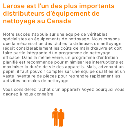
Larose est l’un des plus importants
distributeurs d’équipement de
nettoyage au Canada
Notre succès s’appuie sur une équipe de véritables
spécialistes en équipements de nettoyage. Nous croyons
que la mécanisation des tâches fastidieuses de nettoyage
réduit considérablement les coûts de main d’œuvre et doit
faire partie intégrante d’un programme de nettoyage
efficace. Dans la même veine, un programme d’entretien
planifié est recommandé pour minimiser les interruptions et
maximiser la durée de vie des appareils. Mais, advenant un
pépin, il faut pouvoir compter sur une équipe qualifiée et un
vaste inventaire de pièces pour reprendre rapidement les
activités normales de nettoyage.
Vous considérez l’achat d’un appareil? Voyez pourquoi vous
gagnez à nous connaître.