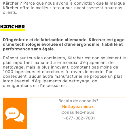
Kärcher ? Parce que nous avons la conviction que la marque
Kärcher offre le meilleur retour sur investissement pour nos
clients.
D’ingénierie et de fabrication allemande, Kärcher est gage
d’une technologie évoluée et d’une ergonomie, fiabilité et
performance sans égale.
Présent sur tous les continents, Kärcher est non seulement le
plus important manufacturier mondial d’équipement de
nettoyage, mais le plus innovant, comptant pas moins de
1000 ingénieurs et chercheurs à travers le monde. Par
conséquent, aucun autre manufacturier ne propose un plus
large éventail d’équipements de nettoyage, de
configurations et d’accessoires.
Besoin de conseils?
Nettoyez mieux.
Consultez-nous.
1-877-382-7001