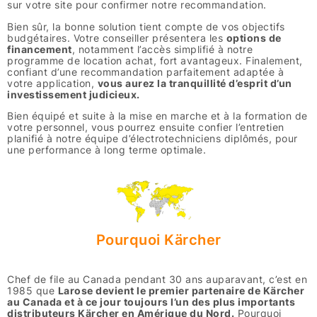
sur votre site pour confirmer notre recommandation.
Bien sûr, la bonne solution tient compte de vos objectifs
budgétaires. Votre conseiller présentera les
options de
financement
, notamment l’accès simplifié à notre
programme de location achat, fort avantageux. Finalement,
confiant d’une recommandation parfaitement adaptée à
votre application,
vous aurez la tranquillité d’esprit d’un
investissement judicieux.
Bien équipé et suite à la mise en marche et à la formation de
votre personnel, vous pourrez ensuite confier l’entretien
planifié à notre équipe d’électrotechniciens diplômés, pour
une performance à long terme optimale.
Pourquoi Kärcher
Chef de file au Canada pendant 30 ans auparavant, c’est en
1985 que
Larose devient le premier partenaire de Kärcher
au Canada et à ce jour toujours l’un des plus importants
distributeurs Kärcher en Amérique du Nord.
Pourquoi