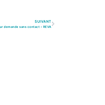
SUIVANT
sur demande sans contact – REVA