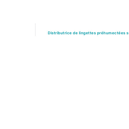
Distributrice de lingettes préhumectées 