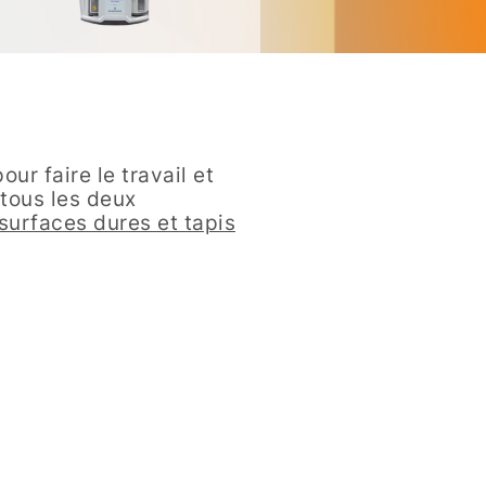
ur faire le travail et
 tous les deux
r surfaces dures et tapis