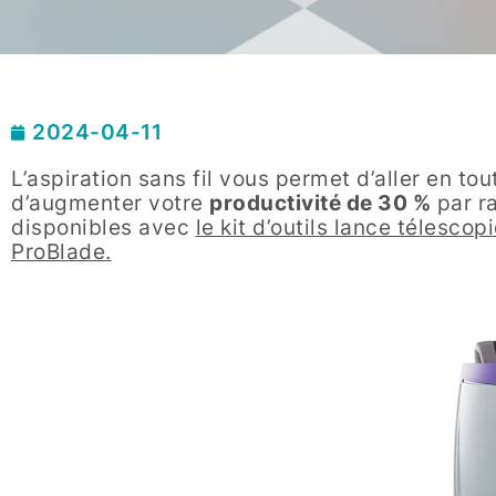
2024-04-11
L’aspiration sans fil vous permet d’aller en tou
d’augmenter votre
productivité de 30 %
par ra
disponibles avec
le kit d’outils lance télesco
ProBlade.