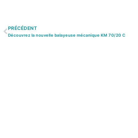
PRÉCÉDENT
Découvrez la nouvelle balayeuse mécanique KM 70/20 C